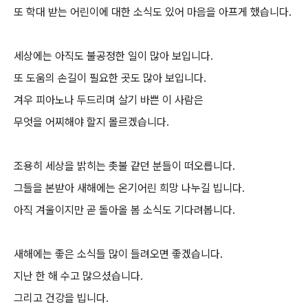
또 학대 받는 어린이에 대한 소식도 있어 마음을 아프게 했습니다.
세상에는 아직도 불공정한 일이 많아 보입니다.
또 도움의 손길이 필요한 곳도 많아 보입니다.
겨우 피아노나 두드리며
살기 바쁜 이 사람은
무엇을 어찌해야 할지 몰르겠습니다.
조용히 세상을 밝히는 촛불 같던 분들이 떠오릅니다.
그들을 본받아 새해에는 온기어린 희망 나누길 빕니다.
아직 겨울이지만 곧 돌아올 봄 소식도 기다려봅니다.
새해에는 좋은 소식들 많이 들려오면 좋겠습니다.
지난 한 해 수고 많으셨습니다.
그리고 건강을 빕니다.