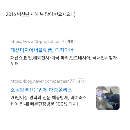
2016 병신년 새해 복 많이 받으세요! :)
https://www.13-project.com/
광고
패션디자이너플랫폼, 디자이너
패션쇼,팝업,해외전시-미국,파리,인도네시아, 국내전시참가
혜택
https://blog.naver.com/partman77
광고
소독방역전문업체 해충폴리스
20년이상 경력의 전문 해충방제, 바이러스
케어 업체! 빠른현장방문 100% 퇴치!