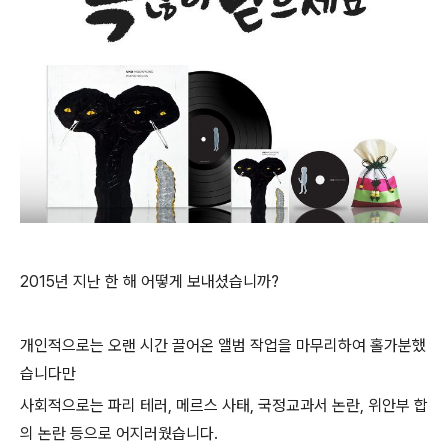
2015년 지난 한 해 어떻게 보내셨습니까?
개인적으로는 오랜 시간 끌어온 앨범 작업을 마무리하여 홀가분했
습니다만
사회적으로는 파리 테러, 메르스 사태, 국정교과서 논란, 위안부 합
의 논란 등으로 어지러웠습니다.