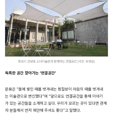
화성시 안녕동 소다미술관과 함께하는 연결공간 (사진: 유영균)
독특한 공간 찾아가는 ‘연결공간’
문용은 “몸에 쌓인 때를 벗겨내는 찜질방이 마음의 때를 벗겨내
는 미술관으로 변신했다”며 “앞으로도 연결공간을 통해 이야기
가 있는 공간들을 소개하고 싶다. 우리가 모르는 곳이 있다면 관계
자 분들께서 먼저 제안해 주셔도 좋다”고 말했다.