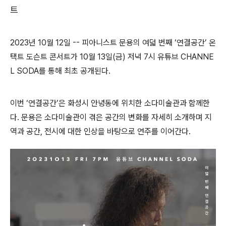
트
2023년 10월 12일 -- 피아니스트 문용의 여덟 번째 ‘연결공간’ 온
택트 도슨트 콘서트가 10월 13일(금) 저녁 7시 유튜브 CHANNE
L SODA를 통해 최초 공개된다.
이번 ‘연결공간’은 화성시 안녕동에 위치한 소다미술관과 함께한
다. 문용은 소다미술관이 겪은 공간의 변화를 자세히 소개하며 지
역과 공간, 전시에 대한 인상을 바탕으로 연주를 이어간다.