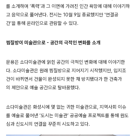
를 소개하며 ‘폭력’과 그 이면에 가려진 인간 욕망에 대해 이야기하
고 음악으로 풀어낸다. 전시는 10월 9일 종료했지만 ‘연결공
간’을 통해 온라인으로 관람할 수 있다.
찜질방이 미술관으로 - 공간의 극적인 변화를 소개
문용은 소다미술관에 얽힌 공간의 극적인 변화에 대해 이야기한
다. 소다미술관은 원래 찜질방으로 지어지기 시작했지만, 입지조
건이 바뀌면서 건물이 완성되지 못한 채 방치됐다가 한 건축가
의 제안으로 예술 공간으로 탈바꿈했다.
소다미술관은 화성시에 몇 없는 귀한 미술관으로, 지역사회 이슈
를 예술로 풀어낸 ‘도시는 미술관’ 공공예술 프로젝트를 통해 원도
심과 신도시의 연결을 꾸준히 시도하고 있다.