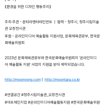
《환경을 위한 디자인 행동주의》
주최·주관 - 문타라엔터테인먼트 | 협력 - 청주시, 청주시립미술
관 오창전시관
후원 - 온라인미디어 예술활동 지원사업, 문화체육관광부, 한국문
화예술위원회
2023년 문화체육관광부와 한국문화예술위원회의 '온라인미디
어 예술활동 지원' 사업의 지원을 받아 제작되었습니다.
http://moonyong.com
|
http://moontara.co.kr
#연결공간 #청주시립미술관_오창전시관
#아트체인지업 #온라인미디어예술활동지원 #한국문화예술위원