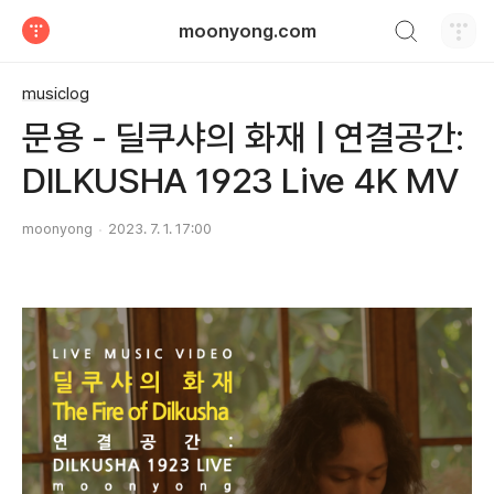
검색하기
moonyong.com
티스토리
musiclog
문용 - 딜쿠샤의 화재 | 연결공간:
DILKUSHA 1923 Live 4K MV
moonyong
2023. 7. 1. 17:00