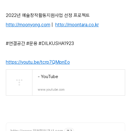
2022년 예술창작활동지원사업 선정 프로젝트
http://moonyong.com
|
http://moontara.co.kr
#연결공간 #문용 #DILKUSHA1923
https://youtu.be/tcrp7QMpnEo
- YouTube
www.youtube.com
http://www.워커힐딜쿠샤.com