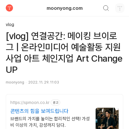
검색하기
moonyong.com
티스토리
vlog
[vlog] 연결공간: 메이킹 브이로
그 | 온라인미디어 예술활동 지원
사업 아트 체인지업 Art Change
UP
moonyong
2022. 11. 29. 11:03
https://spmoon.co.kr
광고
콘텐츠의 힘을 보여드립니다
브랜드의 가치를 높이는 합리적인 선택! 가성
비 이상의 가치, 감성까지 담다.