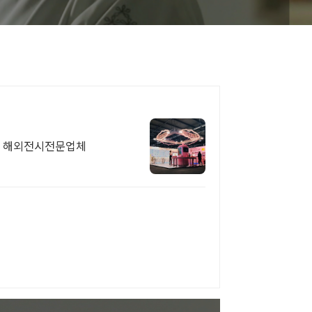
, 해외전시전문업체