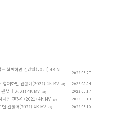
길도 함께하면 괜찮아(2021) 4K M
2022.05.27
 길도 함께하면 괜찮아(2021) 4K MV
2022.05.24
(0)
괜찮아(2021) 4K MV
2022.05.17
(0)
 함께하면 괜찮아(2021) 4K MV
2022.05.13
(0)
하면 괜찮아(2021) 4K MV
2022.05.10
(1)