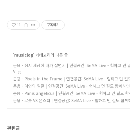
11
구독하기
'
musiclog
' 카테고리의 다른 글
문용 - 잠시 세상에 내가 살면서 | 연결공간: SeMA Live - 험하고 먼 
V
(0)
문용 - Pixels in the Frame | 연결공간: SeMA Live - 험하고 먼
문용 - 여인의 얼굴 | 연결공간: SeMA Live - 험하고 먼 길도 함께하면 
문용 - Panis angelicus | 연결공간: SeMA Live - 험하고 먼 길도
문용 - 로봇 VS 몬스터 | 연결공간: SeMA Live - 험하고 먼 길도 함께
관련글