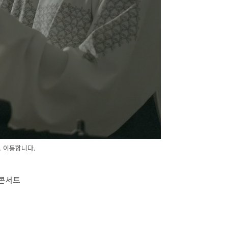
 이동합니다.
 콘서트