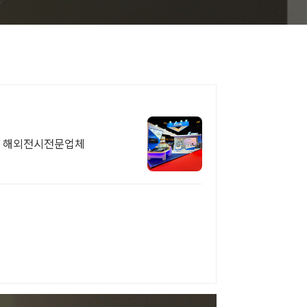
, 해외전시전문업체