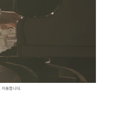
 이동합니다.