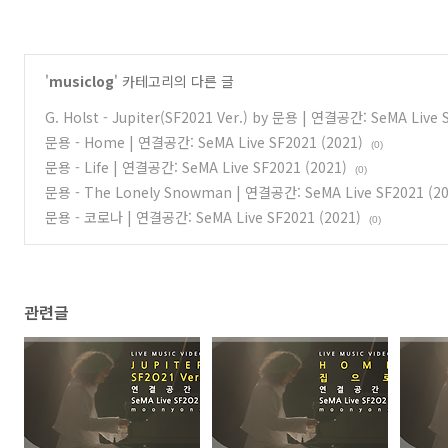
'
musiclog
' 카테고리의 다른 글
G. Holst - Jupiter(SF2021 Ver.) by 문용 | 연결공간: SeMA Live 
문용 - Home | 연결공간: SeMA Live SF2021 (2021)
(0)
문용 - Life | 연결공간: SeMA Live SF2021 (2021)
(0)
문용 - The Lonely Snowman | 연결공간: SeMA Live SF2021 (20
문용 - 코로나 | 연결공간: SeMA Live SF2021 (2021)
(0)
관련글