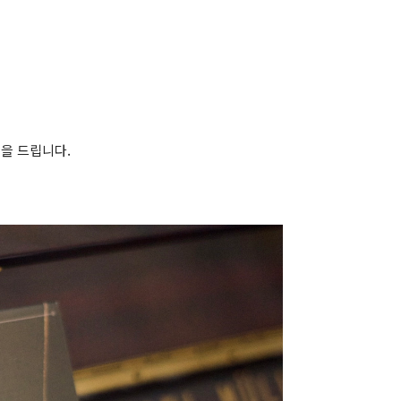
권을 드립니다.