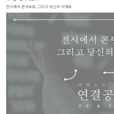
전시에서 콘서트로, 그리고 당신의 서재로