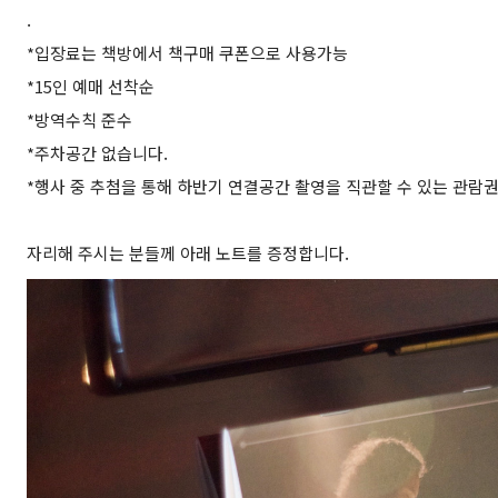
.
*입장료는 책방에서 책구매 쿠폰으로 사용가능
*15인 예매 선착순
*방역수칙 준수
*주차공간 없습니다.
*행사 중 추첨을 통해 하반기 연결공간 촬영을 직관할 수 있는 관람
자리해 주시는 분들께 아래 노트를 증정합니다.