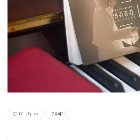
17
구독하기