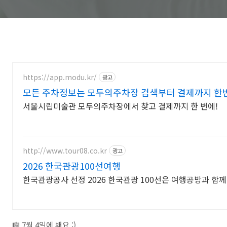
https://app.modu.kr/
광고
모든 주차정보는 모두의주차장 검색부터 결제까지 한
서울시립미술관 모두의주차장에서 찾고 결제까지 한 번에!
http://www.tour08.co.kr
광고
2026 한국관광100선여행
한국관광공사 선정 2026 한국관광 100선은 여행공방과 함
🎼 7월 4일에 봬요 :)