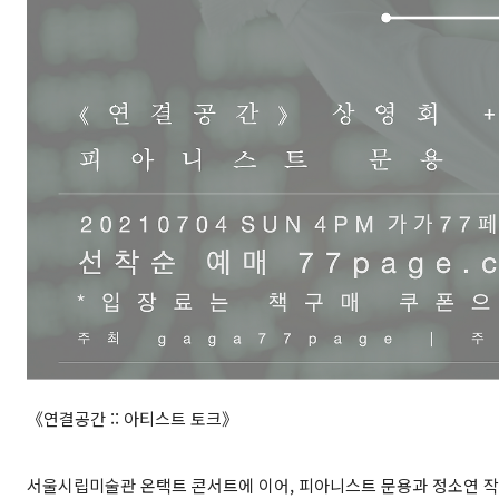
《연결공간 :: 아티스트 토크》
서울시립미술관 온택트 콘서트에 이어, 피아니스트 문용과 정소연 작