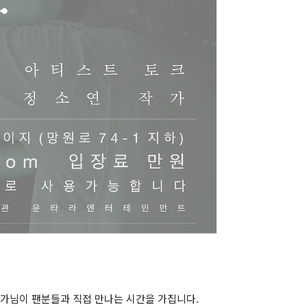
가님이 팬분들과 직접 만나는 시간을 가집니다.