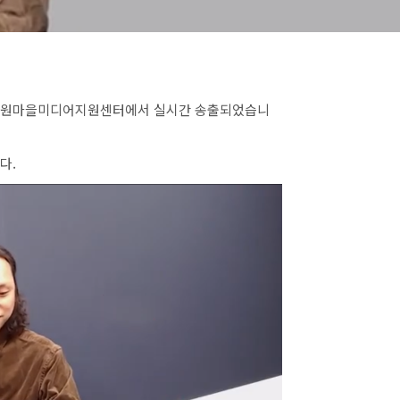
회가 노원마을미디어지원센터에서 실시간 송출되었습니
다.