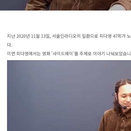
지난 2020년 11월 13일, 서울인라디오의 일환으로 피다영 47
다.
이번 피다영에서는 영화 '사이드웨이'를 주제로 이야기 나눠보았습니