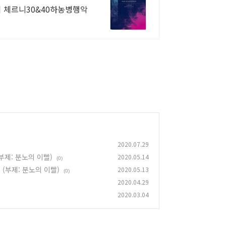
체르니30&40하농병행악
2020.07.29
부제: 분노의 이빨)
2020.05.14
(0)
(부제: 분노의 이빨)
2020.05.13
(0)
2020.04.29
2020.03.04