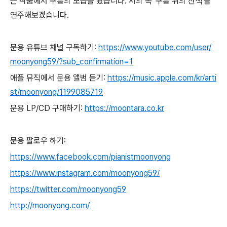
는 작품에서 구름의 모습을 봤습니다. 저의 곡 '구름 위의 산책'을
연주해보겠습니다.
문용 유튜브 채널 구독하기:
https://www.youtube.com/user/
moonyong59/?sub_confirmation=1
애플 뮤직에서 문용 앨범 듣기:
https://music.apple.com/kr/arti
st/moonyong/1199085719
문용 LP/CD 구매하기:
https://moontara.co.kr
문용 팔로우 하기:
https://www.facebook.com/pianistmoonyong
https://www.instagram.com/moonyong59/
https://twitter.com/moonyong59
http://moonyong.com/