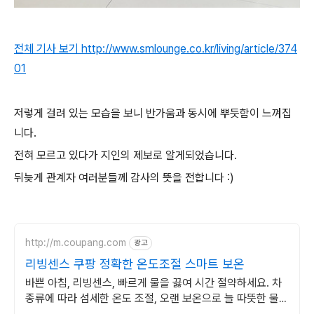
전체 기사 보기
http://www.smlounge.co.kr/living/article/374
01
저렇게 걸려 있는 모습을 보니 반가움과 동시에 뿌듯함이 느껴집
니다.
전혀 모르고 있다가 지인의 제보로 알게되었습니다.
뒤늦게 관계자 여러분들께 감사의 뜻을 전합니다 :)
http://m.coupang.com
광고
리빙센스 쿠팡 정확한 온도조절 스마트 보온
바쁜 아침, 리빙센스, 빠르게 물을 끓여 시간 절약하세요. 차
종류에 따라 섬세한 온도 조절, 오랜 보온으로 늘 따뜻한 물을
만나세요.