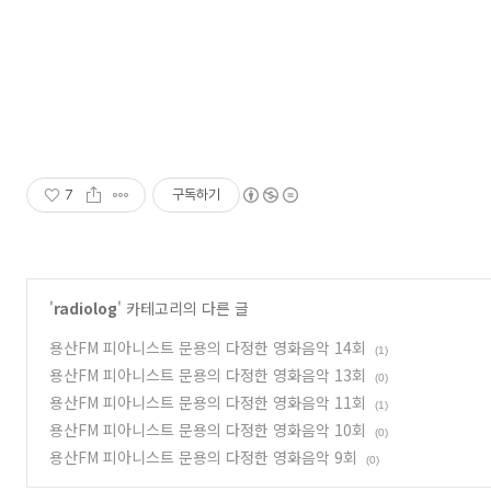
7
구독하기
'
radiolog
' 카테고리의 다른 글
용산FM 피아니스트 문용의 다정한 영화음악 14회
(1)
용산FM 피아니스트 문용의 다정한 영화음악 13회
(0)
용산FM 피아니스트 문용의 다정한 영화음악 11회
(1)
용산FM 피아니스트 문용의 다정한 영화음악 10회
(0)
용산FM 피아니스트 문용의 다정한 영화음악 9회
(0)