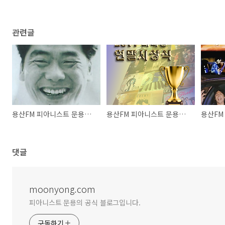
관련글
용산FM 피아니스트 문용의 다정한 영화음악 14회
용산FM 피아니스트 문용의 다정한 영화음악 13회
댓글
moonyong.com
피아니스트 문용의 공식 블로그입니다.
구독하기